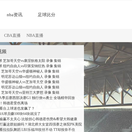
nba资讯
足球比分
CBA直播
NBA直播
视频
篮球 芝加哥天空vs康涅狄格太阳 录像 集锦
篮球 纽约自由人vs印第安纳狂热 录像 集锦
球 芝加哥天空vs华盛顿神秘人 录像 集锦
球 明尼苏达山猫vs纽约自由人 录像 集锦
球 华盛顿神秘人vs芝加哥天空 录像 集锦
球 明尼苏达山猫vs纽约自由人 录像 集锦
球 芝加哥天空vs亚特兰大梦想 录像 集锦
BA季后赛西部决赛G1 独行侠vs勇士 全场精华回放
！韩德君受伤离场
看台上球迷也发飙了？
A球员赚100块64块就没了
输赢不太关心 比较担心韩德君伤势&希望大韩健康
打赢这群姑娘吗？湖北师大女篮四强赛之体院PK美院
拉拉队舞蹈 LBJ乐福JR纹丝不动 TT却按奈不住