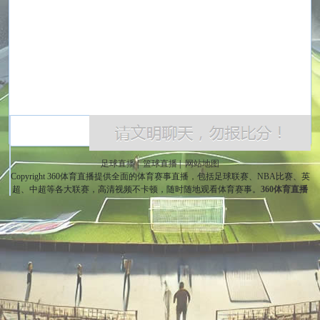
足球直播
|
篮球直播
|
网站地图
Copyright 360体育直播提供全面的体育赛事直播，包括足球联赛、NBA比赛、英
超、中超等各大联赛，高清视频不卡顿，随时随地观看体育赛事。
360体育直播