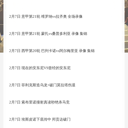
2月7日 意甲第21轮 维罗纳vs拉齐奥 全场录像
2月7日 意甲第21轮 蒙扎vs桑普多利亚 录像 集锦
2月7日 西甲第20轮 巴列卡诺vs阿尔梅里亚 录像 集锦
2月7日 现在的安东尼VS曾经的安东尼
2月7日 菲利克斯造乌龙+破门莫拉塔伤退
2月7日 索布里诺撞射真读秒绝杀马竞
2月7日 埃斯皮诺下底传中 邦贡达破门