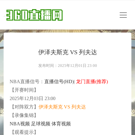
伊泽夫斯克 VS 列夫达
发布时间：2025年12月01日 23:00
NBA直播信号：
直播信号(HD)
|
龙门直播(推荐)
【开赛时间】
2025年12月03日 23:00
【对阵双方】
伊泽夫斯克 VS 列夫达
【录像集锦】
NBA视频
足球视频
体育视频
【观看提示】