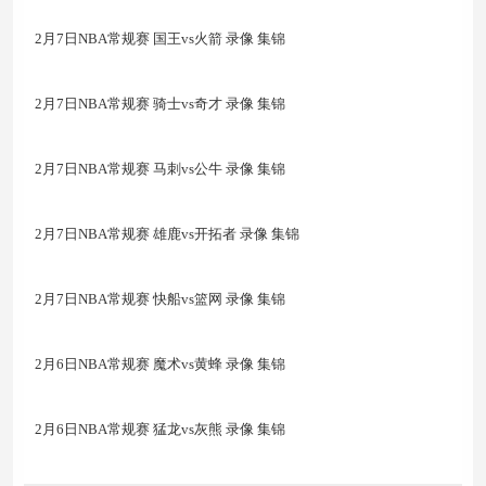
2月7日NBA常规赛 国王vs火箭 录像 集锦
2月7日NBA常规赛 骑士vs奇才 录像 集锦
2月7日NBA常规赛 马刺vs公牛 录像 集锦
2月7日NBA常规赛 雄鹿vs开拓者 录像 集锦
2月7日NBA常规赛 快船vs篮网 录像 集锦
2月6日NBA常规赛 魔术vs黄蜂 录像 集锦
2月6日NBA常规赛 猛龙vs灰熊 录像 集锦