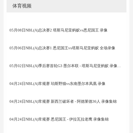
体育视频
05月08日NBL(A)总决赛2 塔斯马尼亚蚂蚁vs悉尼国王 录像
05月06日NBL(A)总决赛1 悉尼国王vs塔斯马尼亚蚂蚁 全场录像
05月02日NBL(A)季后赛首轮G3 墨尔本联 - 塔斯马尼亚蚂蚁 录像集锦
04月24日NBL(A)常规赛 珀斯野猫vs东南墨尔本凤凰 录像
04月24日NBL(A)常规赛 新西兰破坏者 - 阿德莱德36人 录像集锦
04月24日NBL(A)常规赛 悉尼国王 - 伊拉瓦拉老鹰 录像集锦