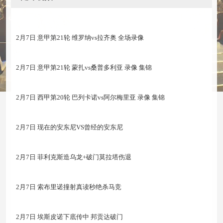
2月7日 意甲第21轮 维罗纳vs拉齐奥 全场录像
2月7日 意甲第21轮 蒙扎vs桑普多利亚 录像 集锦
2月7日 西甲第20轮 巴列卡诺vs阿尔梅里亚 录像 集锦
2月7日 现在的安东尼VS曾经的安东尼
2月7日 菲利克斯造乌龙+破门莫拉塔伤退
2月7日 索布里诺撞射真读秒绝杀马竞
2月7日 埃斯皮诺下底传中 邦贡达破门