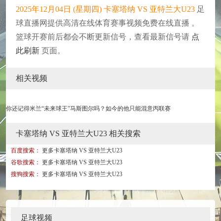
2025年12月04日 (星期四) 卡塞塔纳 VS 亚特兰大U23
足
球直播网提供高清在线体育赛事视频免费在线直播 。
篮球开赛前后都会不断更新信号，查看最新信号请
点
此刷新
页面。
相关视频
你还记得米兰“未来球王”马斯图尔吗？如今的他只能混意丙联赛
卡塞塔纳 VS 亚特兰大U23 相关搜索
百度搜索：
更多卡塞塔纳 VS 亚特兰大U23
谷歌搜索：
更多卡塞塔纳 VS 亚特兰大U23
搜狗搜索：
更多卡塞塔纳 VS 亚特兰大U23
足球视频