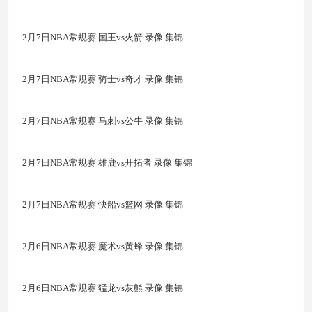
2月7日NBA常规赛 国王vs火箭 录像 集锦
2月7日NBA常规赛 骑士vs奇才 录像 集锦
2月7日NBA常规赛 马刺vs公牛 录像 集锦
2月7日NBA常规赛 雄鹿vs开拓者 录像 集锦
2月7日NBA常规赛 快船vs篮网 录像 集锦
2月6日NBA常规赛 魔术vs黄蜂 录像 集锦
2月6日NBA常规赛 猛龙vs灰熊 录像 集锦