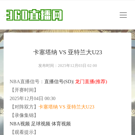
卡塞塔纳 VS 亚特兰大U23
发布时间：2025年12月03日 02:00
NBA直播信号：
直播信号(SD)
|
龙门直播(推荐)
【开赛时间】
2025年12月04日 00:30
【对阵双方】
卡塞塔纳 VS 亚特兰大U23
【录像集锦】
NBA视频
足球视频
体育视频
【观看提示】