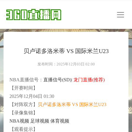
贝卢诺多洛米蒂 VS 国际米兰U23
发布时间：2025年12月03日 02:00
NBA直播信号：
直播信号(SD)
|
龙门直播(推荐)
【开赛时间】
2025年12月04日 01:30
【对阵双方】
贝卢诺多洛米蒂 VS 国际米兰U23
【录像集锦】
NBA视频
足球视频
体育视频
【观看提示】