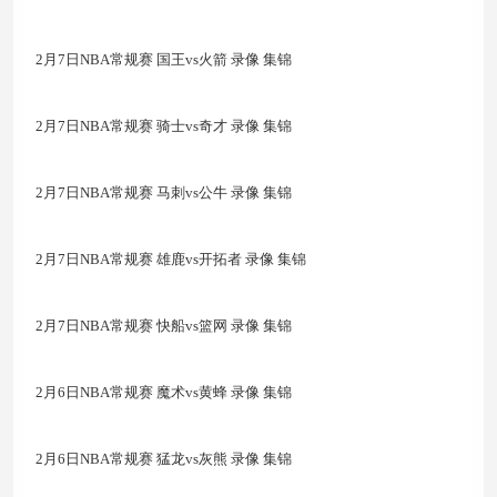
2月7日NBA常规赛 国王vs火箭 录像 集锦
2月7日NBA常规赛 骑士vs奇才 录像 集锦
2月7日NBA常规赛 马刺vs公牛 录像 集锦
2月7日NBA常规赛 雄鹿vs开拓者 录像 集锦
2月7日NBA常规赛 快船vs篮网 录像 集锦
2月6日NBA常规赛 魔术vs黄蜂 录像 集锦
2月6日NBA常规赛 猛龙vs灰熊 录像 集锦