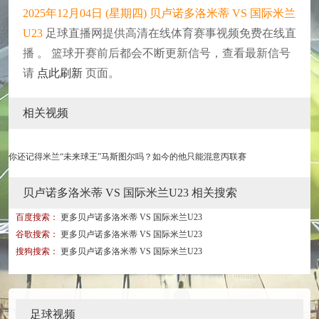
2025年12月04日 (星期四) 贝卢诺多洛米蒂 VS 国际米兰
U23
足球直播网提供高清在线体育赛事视频免费在线直
播 。 篮球开赛前后都会不断更新信号，查看最新信号
请
点此刷新
页面。
相关视频
你还记得米兰“未来球王”马斯图尔吗？如今的他只能混意丙联赛
贝卢诺多洛米蒂 VS 国际米兰U23 相关搜索
百度搜索：
更多贝卢诺多洛米蒂 VS 国际米兰U23
谷歌搜索：
更多贝卢诺多洛米蒂 VS 国际米兰U23
搜狗搜索：
更多贝卢诺多洛米蒂 VS 国际米兰U23
足球视频