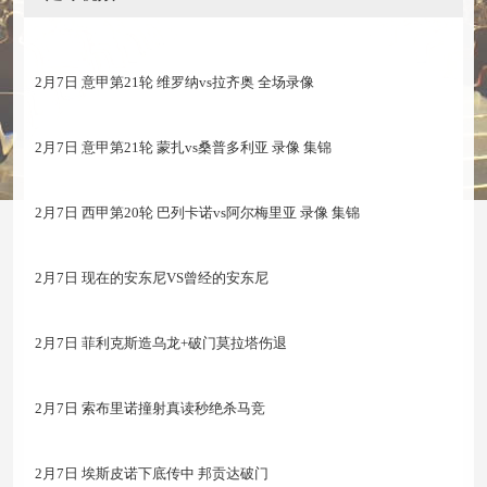
2月7日 意甲第21轮 维罗纳vs拉齐奥 全场录像
2月7日 意甲第21轮 蒙扎vs桑普多利亚 录像 集锦
2月7日 西甲第20轮 巴列卡诺vs阿尔梅里亚 录像 集锦
2月7日 现在的安东尼VS曾经的安东尼
2月7日 菲利克斯造乌龙+破门莫拉塔伤退
2月7日 索布里诺撞射真读秒绝杀马竞
2月7日 埃斯皮诺下底传中 邦贡达破门