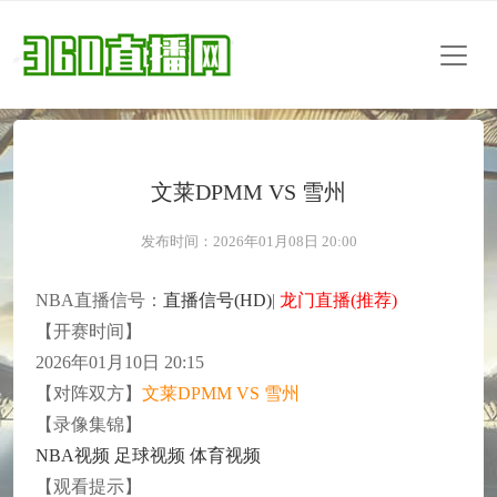
文莱DPMM VS 雪州
发布时间：2026年01月08日 20:00
NBA直播信号：
直播信号(HD)
|
龙门直播(推荐)
【开赛时间】
2026年01月10日 20:15
【对阵双方】
文莱DPMM VS 雪州
【录像集锦】
NBA视频
足球视频
体育视频
【观看提示】