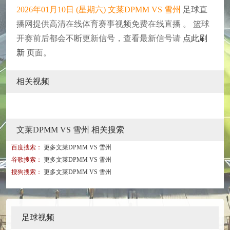
2026年01月10日 (星期六) 文莱DPMM VS 雪州
足球直
播网提供高清在线体育赛事视频免费在线直播 。 篮球
开赛前后都会不断更新信号，查看最新信号请
点此刷
新
页面。
相关视频
文莱DPMM VS 雪州 相关搜索
百度搜索：
更多文莱DPMM VS 雪州
谷歌搜索：
更多文莱DPMM VS 雪州
搜狗搜索：
更多文莱DPMM VS 雪州
足球视频