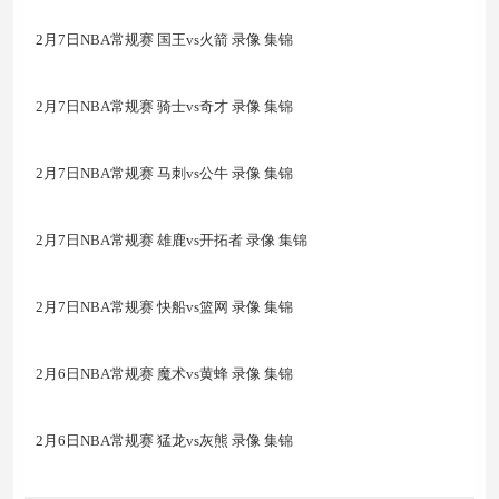
2月7日NBA常规赛 国王vs火箭 录像 集锦
2月7日NBA常规赛 骑士vs奇才 录像 集锦
2月7日NBA常规赛 马刺vs公牛 录像 集锦
2月7日NBA常规赛 雄鹿vs开拓者 录像 集锦
2月7日NBA常规赛 快船vs篮网 录像 集锦
2月6日NBA常规赛 魔术vs黄蜂 录像 集锦
2月6日NBA常规赛 猛龙vs灰熊 录像 集锦