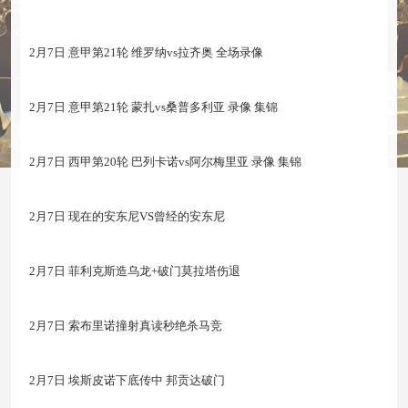
2月7日 意甲第21轮 维罗纳vs拉齐奥 全场录像
2月7日 意甲第21轮 蒙扎vs桑普多利亚 录像 集锦
2月7日 西甲第20轮 巴列卡诺vs阿尔梅里亚 录像 集锦
2月7日 现在的安东尼VS曾经的安东尼
2月7日 菲利克斯造乌龙+破门莫拉塔伤退
2月7日 索布里诺撞射真读秒绝杀马竞
2月7日 埃斯皮诺下底传中 邦贡达破门