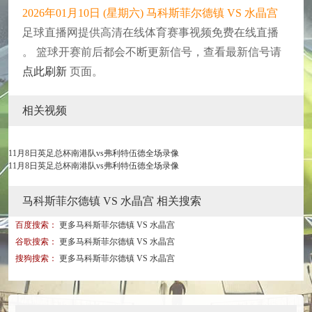
2026年01月10日 (星期六) 马科斯菲尔德镇 VS 水晶宫
足球直播网提供高清在线体育赛事视频免费在线直播
。 篮球开赛前后都会不断更新信号，查看最新信号请
点此刷新
页面。
相关视频
11月8日英足总杯南港队vs弗利特伍德全场录像
11月8日英足总杯南港队vs弗利特伍德全场录像
马科斯菲尔德镇 VS 水晶宫 相关搜索
百度搜索：
更多马科斯菲尔德镇 VS 水晶宫
谷歌搜索：
更多马科斯菲尔德镇 VS 水晶宫
搜狗搜索：
更多马科斯菲尔德镇 VS 水晶宫