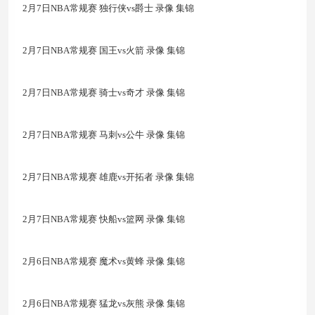
2月7日NBA常规赛 独行侠vs爵士 录像 集锦
2月7日NBA常规赛 国王vs火箭 录像 集锦
2月7日NBA常规赛 骑士vs奇才 录像 集锦
2月7日NBA常规赛 马刺vs公牛 录像 集锦
2月7日NBA常规赛 雄鹿vs开拓者 录像 集锦
2月7日NBA常规赛 快船vs篮网 录像 集锦
2月6日NBA常规赛 魔术vs黄蜂 录像 集锦
2月6日NBA常规赛 猛龙vs灰熊 录像 集锦