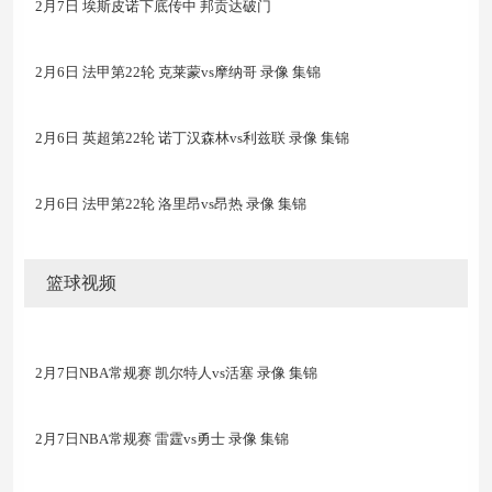
2月7日 埃斯皮诺下底传中 邦贡达破门
2月6日 法甲第22轮 克莱蒙vs摩纳哥 录像 集锦
2月6日 英超第22轮 诺丁汉森林vs利兹联 录像 集锦
2月6日 法甲第22轮 洛里昂vs昂热 录像 集锦
篮球视频
2月7日NBA常规赛 凯尔特人vs活塞 录像 集锦
2月7日NBA常规赛 雷霆vs勇士 录像 集锦