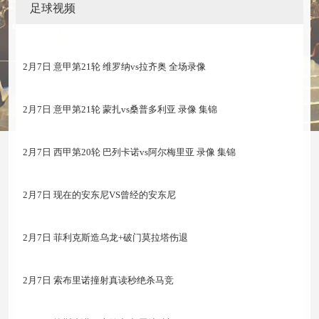
足球视频
2月7日 意甲第21轮 维罗纳vs拉齐奥 全场录像
2月7日 意甲第21轮 蒙扎vs桑普多利亚 录像 集锦
2月7日 西甲第20轮 巴列卡诺vs阿尔梅里亚 录像 集锦
2月7日 现在的安东尼VS曾经的安东尼
2月7日 菲利克斯造乌龙+破门莫拉塔伤退
2月7日 索布里诺撞射真读秒绝杀马竞