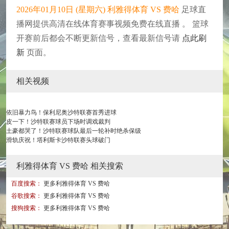
2026年01月10日 (星期六) 利雅得体育 VS 费哈
足球直
播网提供高清在线体育赛事视频免费在线直播 。 篮球
开赛前后都会不断更新信号，查看最新信号请
点此刷
新
页面。
相关视频
依旧暴力鸟！保利尼奥沙特联赛首秀进球
皮一下！沙特联赛球员下场时调戏裁判
土豪都哭了！沙特联赛球队最后一轮补时绝杀保级
滑轨庆祝！塔利斯卡沙特联赛头球破门
利雅得体育 VS 费哈 相关搜索
百度搜索：
更多利雅得体育 VS 费哈
谷歌搜索：
更多利雅得体育 VS 费哈
搜狗搜索：
更多利雅得体育 VS 费哈