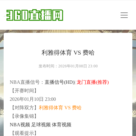
利雅得体育 VS 费哈
发布时间：2026年01月08日 23:00
NBA直播信号：
直播信号(HD)
|
龙门直播(推荐)
【开赛时间】
2026年01月10日 23:00
【对阵双方】
利雅得体育 VS 费哈
【录像集锦】
NBA视频
足球视频
体育视频
【观看提示】