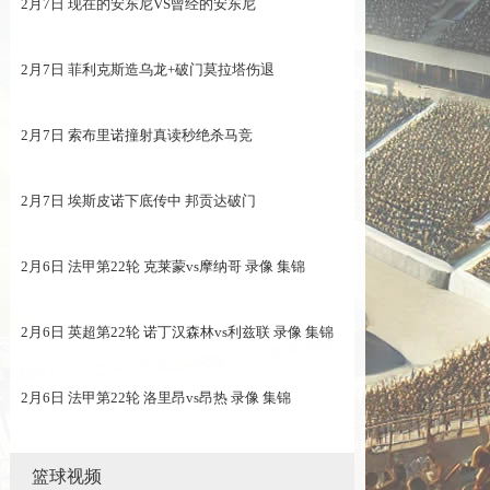
2月7日 现在的安东尼VS曾经的安东尼
2月7日 菲利克斯造乌龙+破门莫拉塔伤退
2月7日 索布里诺撞射真读秒绝杀马竞
2月7日 埃斯皮诺下底传中 邦贡达破门
2月6日 法甲第22轮 克莱蒙vs摩纳哥 录像 集锦
2月6日 英超第22轮 诺丁汉森林vs利兹联 录像 集锦
2月6日 法甲第22轮 洛里昂vs昂热 录像 集锦
篮球视频