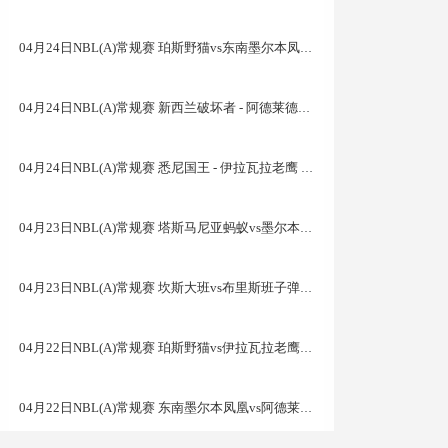
04月24日NBL(A)常规赛 珀斯野猫vs东南墨尔本凤凰 录像
04月24日NBL(A)常规赛 新西兰破坏者 - 阿德莱德36人 录像集锦
04月24日NBL(A)常规赛 悉尼国王 - 伊拉瓦拉老鹰 录像集锦
04月23日NBL(A)常规赛 塔斯马尼亚蚂蚁vs墨尔本联 录像集锦
04月23日NBL(A)常规赛 坎斯大班vs布里斯班子弹 录像集锦
04月22日NBL(A)常规赛 珀斯野猫vs伊拉瓦拉老鹰 录像
04月22日NBL(A)常规赛 东南墨尔本凤凰vs阿德莱德36人 录像