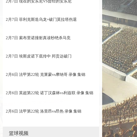
2月7日 现在的安东尼VS曾经的安东尼
2月7日 菲利克斯造乌龙+破门莫拉塔伤退
2月7日 索布里诺撞射真读秒绝杀马竞
2月7日 埃斯皮诺下底传中 邦贡达破门
2月6日 法甲第22轮 克莱蒙vs摩纳哥 录像 集锦
2月6日 英超第22轮 诺丁汉森林vs利兹联 录像 集锦
2月6日 法甲第22轮 洛里昂vs昂热 录像 集锦
篮球视频