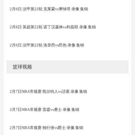
2月6日 法甲第22轮 克莱蒙vs摩纳哥 录像 集锦
2月6日 英超第22轮 诺丁汉森林vs利兹联 录像 集锦
2月6日 法甲第22轮 洛里昂vs昂热 录像 集锦
篮球视频
2月7日NBA常规赛 凯尔特人vs活塞 录像 集锦
2月7日NBA常规赛 雷霆vs勇士 录像 集锦
2月7日NBA常规赛 独行侠vs爵士 录像 集锦