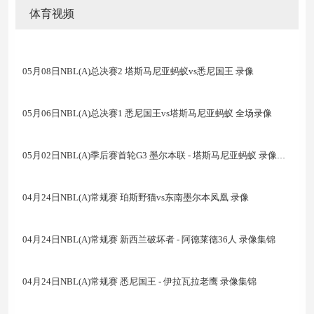
体育视频
05月08日NBL(A)总决赛2 塔斯马尼亚蚂蚁vs悉尼国王 录像
05月06日NBL(A)总决赛1 悉尼国王vs塔斯马尼亚蚂蚁 全场录像
05月02日NBL(A)季后赛首轮G3 墨尔本联 - 塔斯马尼亚蚂蚁 录像集锦
04月24日NBL(A)常规赛 珀斯野猫vs东南墨尔本凤凰 录像
04月24日NBL(A)常规赛 新西兰破坏者 - 阿德莱德36人 录像集锦
04月24日NBL(A)常规赛 悉尼国王 - 伊拉瓦拉老鹰 录像集锦