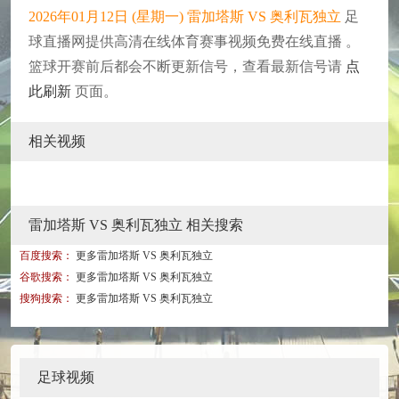
2026年01月12日 (星期一) 雷加塔斯 VS 奥利瓦独立
足
球直播网提供高清在线体育赛事视频免费在线直播 。
篮球开赛前后都会不断更新信号，查看最新信号请
点
此刷新
页面。
相关视频
雷加塔斯 VS 奥利瓦独立 相关搜索
百度搜索：
更多雷加塔斯 VS 奥利瓦独立
谷歌搜索：
更多雷加塔斯 VS 奥利瓦独立
搜狗搜索：
更多雷加塔斯 VS 奥利瓦独立
足球视频