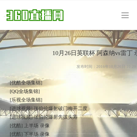
10月26日英联杯 阿森纳vs雷丁 
发布时间：2016年10月26日 10:29
[优酷全场集锦]
[QQ全场集锦]
[乐视全场集锦]
[进球视频] 张伯伦爆射破门梅开二度
[进球视频] 张伯伦爆射先拔头筹
[优酷] 上半场 录像
[优酷] 下半场 录像