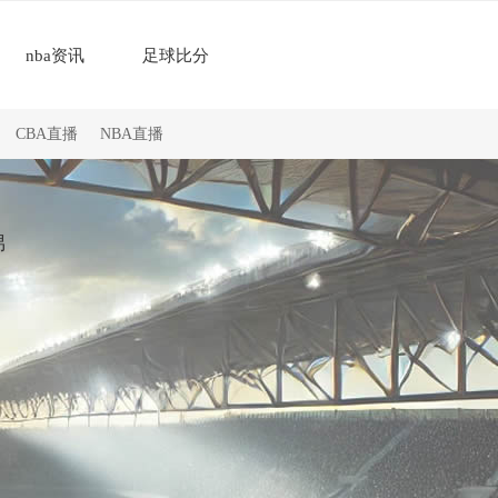
nba资讯
足球比分
CBA直播
NBA直播
锦