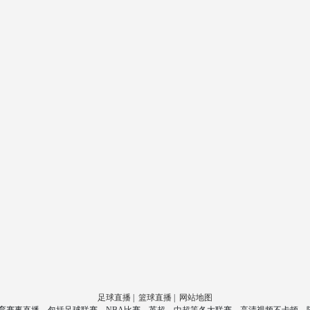
足球直播
|
篮球直播
|
网站地图