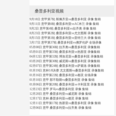
桑普多利亚视频
9月18日 意甲第7轮 斯佩齐亚vs桑普多利亚 录像 集锦
9月11日 意甲第6轮 桑普多利亚vsAC米兰 录像 集锦
9月2日 意甲第4轮 桑普多利亚vs拉齐奥 录像 集锦
8月23日 意甲第2轮 桑普多利亚vs尤文图斯 录像 集锦
8月15日 意甲第1轮 桑普多利亚vs亚特兰大 录像 集锦
5月17日 意甲第37轮 桑普多利亚vs佛罗伦萨 全场录像
05月08日 意甲第36轮 拉齐奥vs桑普多利亚 录像集锦
05月01日 意甲第35轮 桑普多利亚vs热那亚 录像集锦
04月12日 意甲第32轮 博洛尼亚vs桑普多利亚 录像集锦
03月20日 意甲第30轮 威尼斯vs桑普多利亚 录像集锦
02月07日 意甲第24轮 桑普多利亚vs萨索洛 录像集锦
01月19日 意杯1/8决赛 尤文图斯vs桑普多利亚 录像集锦
01月16日 意甲第22轮 桑普多利亚vs都灵 全场录像
01月10日 意甲 那不勒斯vs桑普多利亚 录像 集锦
01月06日 意甲第20轮 桑普多利亚vs卡利亚里 录像 集锦
12月23日 意甲 罗马vs桑普多利亚 录像 集锦
12月20日 意甲 桑普多利亚vs威尼斯 录像 集锦
12月17日 意杯 桑普多利亚vs都灵 录像 集锦
12月11日 意甲第17轮 热那亚vs桑普多利亚 录像 集锦
12月06日 意甲 桑普多利亚vs拉齐奥 录像 集锦