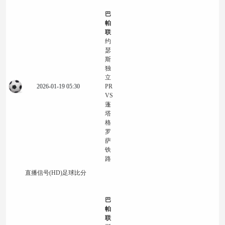
巴
帕
联
约
瑟
斯
独
立
2026-01-19 05:30
PR
VS
蓬
塔
格
罗
萨
铁
路
直播信号(HD)
足球比分
巴
帕
联