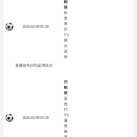
帕
联
科
里
蒂
2026-02-09 05:30
巴
VS
斯
尔
诺
特
直播信号(HD)
足球比分
巴
帕
联
蓝
色
FC
VS
2026-02-09 05:30
蓬
塔
格