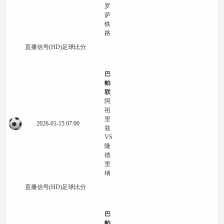
罗
萨
铁
路
直播信号(HD)
足球比分
巴
帕
联
阿
祖
里
2026-01-15 07:00
兹
VS
隆
德
里
纳
直播信号(HD)
足球比分
巴
帕