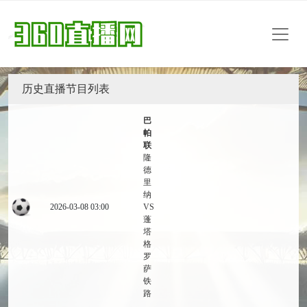
历史直播节目列表
巴
帕
联
隆
德
里
纳
2026-03-08 03:00
VS
蓬
塔
格
罗
萨
铁
路