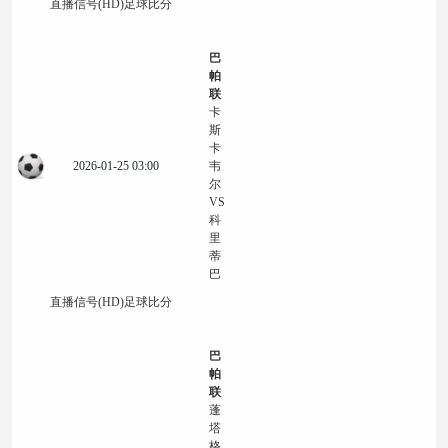
直播信号(HD)
足球比分
巴
帕
联
卡
斯
卡
2026-01-25 03:00
韦
尔
VS
科
里
蒂
巴
直播信号(HD)
足球比分
巴
帕
联
蓬
塔
格