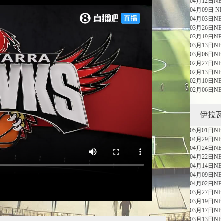
04月12日
04月09日 
04月03日N
03月26日
03月19日N
03月13日
03月06日N
02月27日N
02月13日
02月10日
02月06日
伊拉
05月01日
04月29日
04月24日
04月22日
04月14日
04月09日
04月02日
03月27日
03月19日
03月17日
03月13日