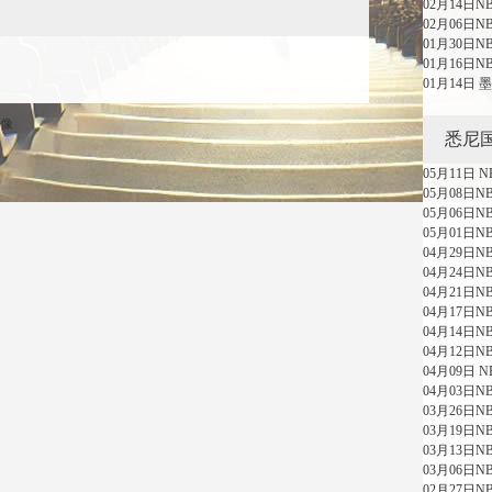
02月14日
02月06日
01月30日
01月16日
01月14日
录像
悉尼
05月11日
05月08日
05月06日
05月01日
04月29日
04月24日
04月21日
04月17日N
04月14日
04月12日
04月09日 
04月03日N
03月26日
03月19日N
03月13日
03月06日N
02月27日N