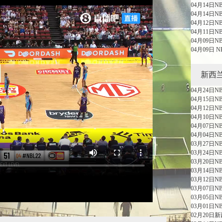
04月14日
04月14日
04月12日
04月11日N
04月09日
04月09日 
新西
04月24日N
04月15日
04月12日
04月10日
04月07日
04月04日
03月27日
03月24日
03月20日
03月14日
03月12日N
03月07日
03月05日
03月01日
02月20日