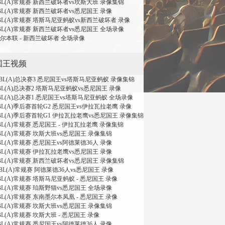
NBL(A)常规赛 新西兰破坏者vs坎斯大班 录像集锦
NBL(A)常规赛 新西兰破坏者vs悉尼国王 录像
NBL(A)常规赛 塔斯马尼亚蚂蚁vs新西兰破坏者 录像
NBL(A)常规赛 新西兰破坏者vs悉尼国王 全场录像
 墨尔本联 - 新西兰破坏者 全场录像
国王视频
 NBL(A)总决赛3 悉尼国王vs塔斯马尼亚蚂蚁 录像集锦
NBL(A)总决赛2 塔斯马尼亚蚂蚁vs悉尼国王 录像
NBL(A)总决赛1 悉尼国王vs塔斯马尼亚蚂蚁 全场录像
NBL(A)季后赛首轮G2 悉尼国王vs伊拉瓦拉老鹰 录像
NBL(A)季后赛首轮G1 伊拉瓦拉老鹰vs悉尼国王 录像集锦
NBL(A)常规赛 悉尼国王 - 伊拉瓦拉老鹰 录像集锦
NBL(A)常规赛 坎斯大班vs悉尼国王 录像集锦
BL(A)常规赛 悉尼国王vs阿德莱德36人 录像
NBL(A)常规赛 伊拉瓦拉老鹰vs悉尼国王 录像
NBL(A)常规赛 新西兰破坏者vs悉尼国王 录像集锦
NBL(A)常规赛 阿德莱德36人vs悉尼国王 录像
BL(A)常规赛 塔斯马尼亚蚂蚁 - 悉尼国王 录像
NBL(A)常规赛 珀斯野猫vs悉尼国王 全场录像
BL(A)常规赛 东南墨尔本凤凰 - 悉尼国王 录像
NBL(A)常规赛 坎斯大班vs悉尼国王 录像集锦
BL(A)常规赛 坎斯大班 - 悉尼国王 录像
BL(A)常规赛 悉尼国王vs阿德莱德36人 录像